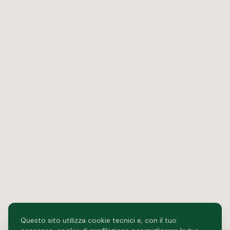
Questo sito utilizza cookie tecnici e, con il tuo